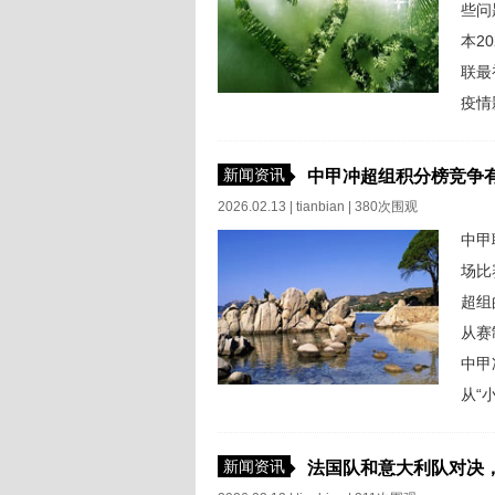
些问
本2
联最
疫情
办，
杯”
新闻资讯
中甲冲超组积分榜竞争
2026.02.13 |
tianbian
| 380次围观
中甲
场比
超组
从赛
中甲
从“
组（
束后
新闻资讯
法国队和意大利队对决
撞？