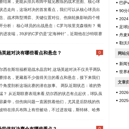
赛结果，更能从排兵布阵中窥见教练的战术意图、核心球
巴萨v
状态走向，这场对决的首发看点，我们可以从核心球员出
90
念、战术阵型博弈、关键位置对位、伤病轮换影响四个维
2024
开分析： 核心球员的出战悬念：C罗与埃里克森领衔？ 葡
足球
的进攻端，39岁的C罗仍是“定海神针”，近期他在沙特联赛
丹麦
着场均近1球的效率，主帅桑托斯大概率将其放在中锋位
勒沃
搭档B席（边锋）、B费（前腰）组成前场三叉戟的核心框
场英超对决有哪些看点和悬念？
0
网站
年轻前锋拉莫斯（本菲卡）...
新闻
尔西在斯坦福桥迎战水晶宫时,这场英超对决不仅关乎两队
世界
赛排名，更藏着不少值得关注的看点和悬念，接下来我们
文章
个角度剖析这场比赛的潜在故事。 两队近期状态：谁的势
2026
猛？ 从近期联赛表现来看,切尔西的状态有点起伏，球队虽
2025
容豪华，但伤病问题一直困扰着他们，尤其是后防线的伤
波特在排兵布阵上有些被动，不过进攻端，斯特林、哈弗
组合偶尔能打出亮眼配合，最近5场联赛场均射门次数达到
次左右，进攻效率有所回升。 反观水晶宫,霍奇森接手后球队
场世俱杯决赛会有哪些看点？
0