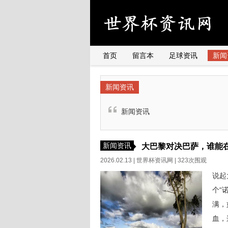
首页
留言本
足球资讯
新闻
新闻资讯
新闻资讯
新闻资讯
大巴黎对决巴萨，谁能
2026.02.13 |
世界杯资讯网
| 323次围观
说起
个“
满，
血，