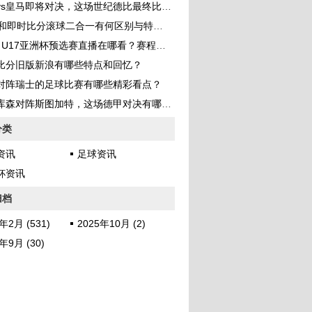
s皇马即将对决，这场世纪德比最终比分会是多少？
分和即时比分滚球二合一有何区别与特点？
 U17亚洲杯预选赛直播在哪看？赛程、参赛队和看点全解析
比分旧版新浪有哪些特点和回忆？
对阵瑞士的足球比赛有哪些精彩看点？
库森对阵斯图加特，这场德甲对决有哪些看点？
分类
资讯
足球资讯
杯资讯
归档
年2月 (531)
2025年10月 (2)
年9月 (30)