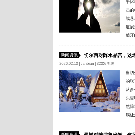
乎比
员的
战悬
度展
萄牙
保持
置，
新闻资讯
切尔西对阵水晶宫，这
架，
2026.02.13 |
tianbian
| 323次围观
当切
的联
从多
头更
然阵
病让
茨的
15
新闻资讯
曼城对阵弗鲁米嫩，这