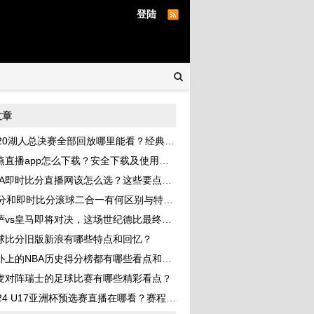
登陆
文章
20湖人总决赛全部回放哪里能看？经典战役细节与精彩瞬间全解析
直播app怎么下载？安全下载及使用指南全解析
A即时比分直播网该怎么选？这些要点帮你找到靠谱平台
0分和即时比分滚球二合一有何区别与特点？
vs皇马即将对决，这场世纪德比最终比分会是多少？
球比分旧版新浪有哪些特点和回忆？
扑上的NBA历史得分榜都有哪些看点和细节？
麦对阵瑞士的足球比赛有哪些精彩看点？
24 U17亚洲杯预选赛直播在哪看？赛程、参赛队和看点全解析