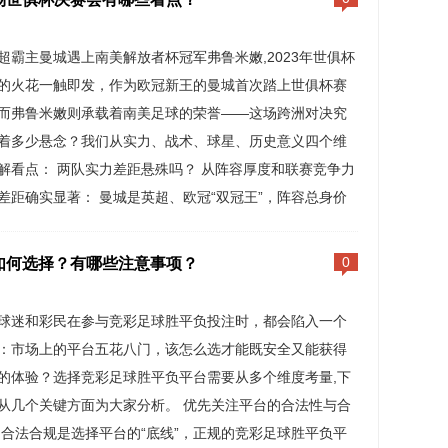
韧性提升明显，最近...
超霸主曼城遇上南美解放者杯冠军弗鲁米嫩,2023年世俱杯
的火花一触即发，作为欧冠新王的曼城首次踏上世俱杯赛
而弗鲁米嫩则承载着南美足球的荣誉——这场跨洲对决究
着多少悬念？我们从实力、战术、球星、历史意义四个维
解看点： 两队实力差距悬殊吗？ 从阵容厚度和联赛竞争力
差距确实显著： 曼城是英超、欧冠“双冠王”，阵容总身价
0亿欧元，哈兰德、德布劳内、京多安等球星组成的中轴线
“梦之队”，替补席还有B席、福登等顶级球员压阵，球队的
如何选择？有哪些注意事项？
0
系经...
球迷和彩民在参与竞彩足球胜平负投注时，都会陷入一个
：市场上的平台五花八门，该怎么选才能既安全又能获得
的体验？选择竞彩足球胜平负平台需要从多个维度考量,下
从几个关键方面为大家分析。 优先关注平台的合法性与合
 合法合规是选择平台的“底线”，正规的竞彩足球胜平负平