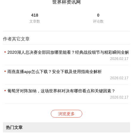
世界杯资讯网
418
0
文章数
评论数
作者其它文章
2020湖人总决赛全部回放哪里能看？经典战役细节与精彩瞬间全解
2026.02.17
雨燕直播app怎么下载？安全下载及使用指南全解析
2026.02.17
葡萄牙对阵加纳，这场世界杯对决有哪些看点和关键因素？
2026.02.17
浏览更多
热门文章