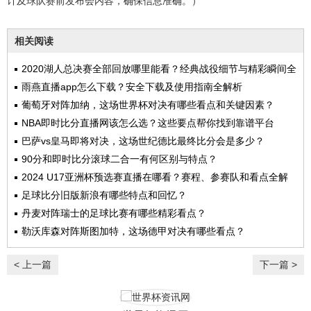
计及球队赛前发布会内容，确保信息准确。）
相关阅读
2020湖人总决赛全部回放哪里能看？经典战役细节与精彩瞬间全
解析
雨燕直播app怎么下载？安全下载及使用指南全解析
葡萄牙对阵加纳，这场世界杯对决有哪些看点和关键因素？
NBA即时比分直播网该怎么选？这些要点帮你找到靠谱平台
巴萨vs皇马即将对决，这场世纪德比最终比分会是多少？
90分和即时比分滚球二合一有何区别与特点？
2024 U17亚洲杯预选赛直播在哪看？赛程、参赛队和看点全解
析
足球比分旧版新浪有哪些特点和回忆？
丹麦对阵瑞士的足球比赛有哪些精彩看点？
勒沃库森对阵斯图加特，这场德甲对决有哪些看点？
< 上一篇
下一篇 >