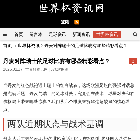
登陆
首页
留言本
足球资讯
新闻资讯
世界杯资讯
首页
世界杯资讯
丹麦对阵瑞士的足球比赛有哪些精彩看点？
丹麦对阵瑞士的足球比赛有哪些精彩看点？
0
2026.02.17 |
世界杯资讯网
| 670次围观
当丹麦的红色战袍遇上瑞士的红白战衣，这场欧洲足坛的强强对话总
是充满话题，丹麦与瑞士的足球对决，究竟会在战术、球星对决和赛
事格局上带来哪些惊喜？我们从几个维度来拆解这场较量的核心看
点。
两队近期状态与战术基调
丹麦队近年来的表现堪称“北欧童话2.0”，在2022世界杯闯入八强后，