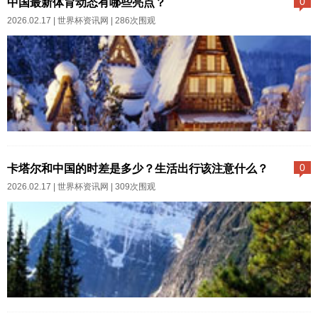
中国最新体育动态有哪些亮点？
0
样的平台到底安不安全、靠不靠
2026.02.17 |
世界杯资讯网
| 286次围观
谱，毕竟涉及真金白银和个人信
息，谨慎一点确实很有必要，今
天我们就从合规性、合法渠道、
风险隐患等角度，帮大家把这个
问题理清楚,避免踩坑。 500官方
彩票网的合规性需要谨慎辨别 按
最近体育迷们的目光可没少被国
照我国《彩票管理条例》的要
内国际赛场的精彩瞬间吸引！从
卡塔尔和中国的时差是多少？生活出行该注意什么？
0
求，只有获得中国体彩、中国福
职业联赛的革新突破，到新兴运
2026.02.17 |
世界杯资讯网
| 309次围观
彩官方授权的平台，才能合法销
动的“破圈”走红，再到科技给体育
售彩票，而目前国内合法的线上
带来的智慧升级，中国体育正以
售彩渠道非常有限，主要是体彩
多元的姿态向前迈进，下面就从
和福彩自己的官方APP，以及线
几个维度,聊聊最新的体育亮点：
下实体店。 500官方彩票网”没有
职业赛事：联赛革新与国际赛场
明确...
突破 CBA新赛季：年轻力量崛起
很多朋友计划去卡塔尔旅游、看