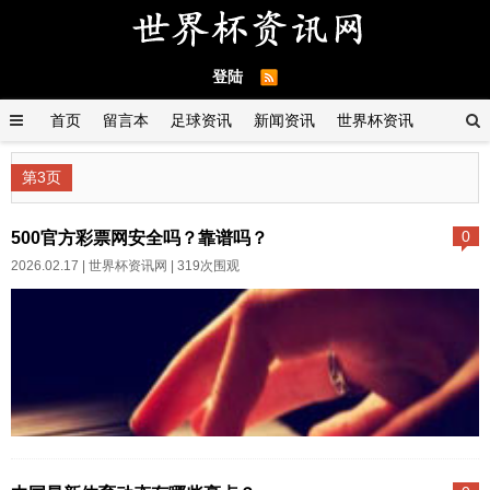
登陆
首页
留言本
足球资讯
新闻资讯
世界杯资讯
第3页
500官方彩票网安全吗？靠谱吗？
0
2026.02.17 |
世界杯资讯网
| 319次围观
很多彩民朋友在选彩票投注平台
时，都会纠结像500官方彩票网这