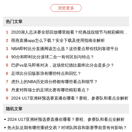
浏览更多
热门文章
1
2020湖人总决赛全部回放哪里能看？经典战役细节与精彩瞬间全解析
2
雨燕直播app怎么下载？安全下载及使用指南全解析
3
NBA即时比分直播网该怎么选？这些要点帮你找到靠谱平台
4
90分和即时比分滚球二合一有何区别与特点？
5
巴萨vs皇马即将对决，这场世纪德比最终比分会是多少？
6
足球比分旧版新浪有哪些特点和回忆？
7
虎扑上的NBA历史得分榜都有哪些看点和细节？
8
丹麦对阵瑞士的足球比赛有哪些精彩看点？
9
2024 U17亚洲杯预选赛直播在哪看？赛程、参赛队和看点全解析
随机文章
2024 U17亚洲杯预选赛直播在哪看？赛程、参赛队和看点全解析
热火队近期有哪些重磅交易？对球队阵容和新赛季前景有何影响？