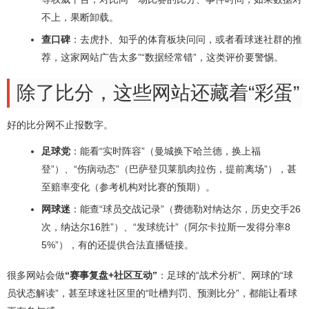
不上，果断卸载。
查口碑
：去虎扑、知乎的体育板块问问，或者看球迷社群的推
荐，这家网站广告太多”“数据经常错”，这类评价要警惕。
除了比分，这些网站还藏着“彩蛋”
好的比分网不止报数字。
足球党
：能看“实时阵容”（曼城换下哈兰德，换上福
登”）、“伤病动态”（巴萨登贝莱肌肉拉伤，提前离场”），甚
至赔率变化（参考机构对比赛的预期）。
网球迷
：能查“球员交战记录”（费德勒对纳达尔，历史交手26
次，纳达尔16胜”）、“发球统计”（阿尔卡拉斯一发得分率8
5%”），有的还提供合法直播链接。
很多网站会做
“赛事复盘+社区互动”
：足球的“战术分析”、网球的“球
员状态解读”，甚至球迷社区里的“吐槽判罚、预测比分”，都能让看球