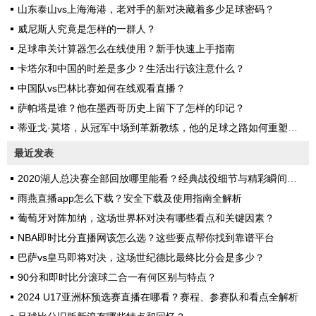
山东泰山vs上海海港，老对手的新对决藏着多少足球密码？
威尼斯人究竟是怎样的一群人？
足球串关计算器怎么在线使用？新手快速上手指南
卡塔尔和中国的时差是多少？生活出行该注意什么？
中国队vs巴林比赛如何在线观看直播？
萨帕塔是谁？他在墨西哥历史上留下了怎样的印记？
蒂亚戈·莫塔，从冠军中场到革新教练，他的足球之路如何重塑传统？
最近发表
2020湖人总决赛全部回放哪里能看？经典战役细节与精彩瞬间全解析
雨燕直播app怎么下载？安全下载及使用指南全解析
葡萄牙对阵加纳，这场世界杯对决有哪些看点和关键因素？
NBA即时比分直播网该怎么选？这些要点帮你找到靠谱平台
巴萨vs皇马即将对决，这场世纪德比最终比分会是多少？
90分和即时比分滚球二合一有何区别与特点？
2024 U17亚洲杯预选赛直播在哪看？赛程、参赛队和看点全解析