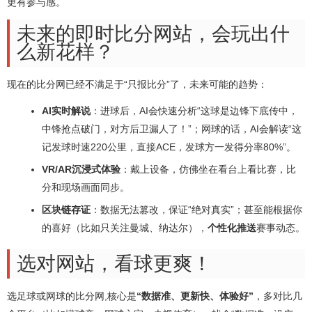
更有参与感。
未来的即时比分网站，会玩出什
么新花样？
现在的比分网已经不满足于“只报比分”了，未来可能的趋势：
AI实时解说
：进球后，AI会快速分析“这球是边锋下底传中，
中锋抢点破门，对方后卫漏人了！”；网球的话，AI会解读“这
记发球时速220公里，直接ACE，发球方一发得分率80%”。
VR/AR沉浸式体验
：戴上设备，仿佛坐在看台上看比赛，比
分和现场画面同步。
区块链存证
：数据无法篡改，保证“绝对真实”；甚至能根据你
的喜好（比如只关注曼城、纳达尔），
个性化推送
赛事动态。
选对网站，看球更爽！
选足球或网球的比分网,核心是
“数据准、更新快、体验好”
，多对比几